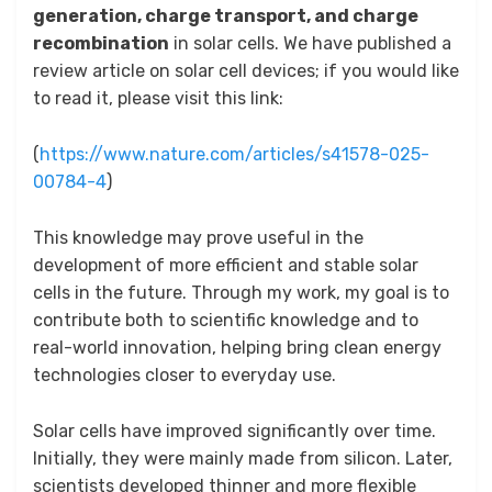
generation, charge transport, and charge
recombination
in solar cells. We have published a
review article on solar cell devices; if you would like
to read it, please visit this link:
(
https://www.nature.com/articles/s41578-025-
00784-4
)
This knowledge may prove useful in the
development of more efficient and stable solar
cells in the future. Through my work, my goal is to
contribute both to scientific knowledge and to
real-world innovation, helping bring clean energy
technologies closer to everyday use.
Solar cells have improved significantly over time.
Initially, they were mainly made from silicon. Later,
scientists developed thinner and more flexible