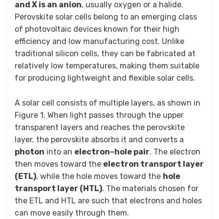
and X is an anion
, usually oxygen or a halide.
Perovskite solar cells belong to an emerging class
of photovoltaic devices known for their high
efficiency and low manufacturing cost. Unlike
traditional silicon cells, they can be fabricated at
relatively low temperatures, making them suitable
for producing lightweight and flexible solar cells.
A solar cell consists of multiple layers, as shown in
Figure 1. When light passes through the upper
transparent layers and reaches the perovskite
layer, the perovskite absorbs it and converts a
photon
into an
electron–hole pair
. The electron
then moves toward the
electron transport layer
(ETL)
, while the hole moves toward the
hole
transport layer (HTL)
. The materials chosen for
the ETL and HTL are such that electrons and holes
can move easily through them.