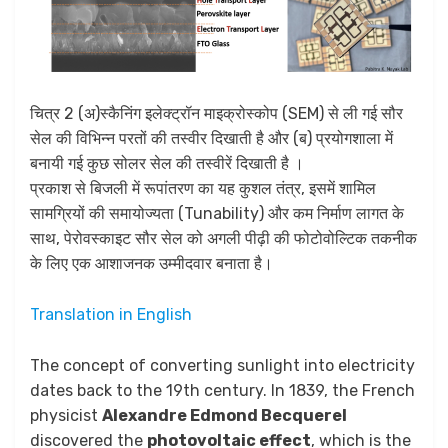
चित्र 2 (अ)स्कैनिंग इलेक्ट्रॉन माइक्रोस्कोप (SEM) से ली गई सौर
सेल की विभिन्न परतों की तस्वीर दिखाती है और (ब) प्रयोगशाला में
बनायी गई कुछ सोलर सेल की तस्वीरें दिखाती है ।
प्रकाश से बिजली में रूपांतरण का यह कुशल तंत्र, इसमें शामिल
सामग्रियों की समायोज्यता (Tunability) और कम निर्माण लागत के
साथ, पेरोवस्काइट सौर सेल को अगली पीढ़ी की फोटोवोल्टिक तकनीक
के लिए एक आशाजनक उम्मीदवार बनाता है।
Translation in English
The concept of converting sunlight into electricity
dates back to the 19th century. In 1839, the French
physicist
Alexandre Edmond Becquerel
discovered the
photovoltaic effect
, which is the