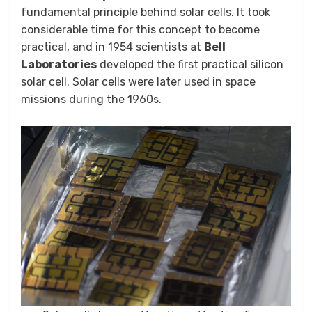
fundamental principle behind solar cells. It took
considerable time for this concept to become
practical, and in 1954 scientists at
Bell
Laboratories
developed the first practical silicon
solar cell. Solar cells were later used in space
missions during the 1960s.