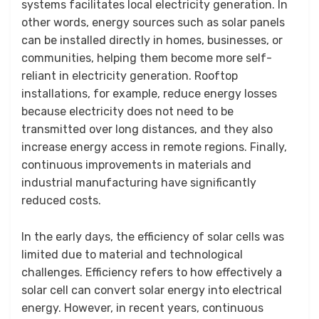
systems facilitates local electricity generation. In
other words, energy sources such as solar panels
can be installed directly in homes, businesses, or
communities, helping them become more self-
reliant in electricity generation. Rooftop
installations, for example, reduce energy losses
because electricity does not need to be
transmitted over long distances, and they also
increase energy access in remote regions. Finally,
continuous improvements in materials and
industrial manufacturing have significantly
reduced costs.
In the early days, the efficiency of solar cells was
limited due to material and technological
challenges. Efficiency refers to how effectively a
solar cell can convert solar energy into electrical
energy. However, in recent years, continuous