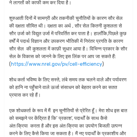
ने लागतों को काफी कम कर दिया है।
शुरुआती दिनों में सामग्री और तकनीकी चुनौतियों के कारण सौर सेल
की दक्षता सीमित थी। दक्षता का अर्थ , सौर सेल कितनी कुशलता से
सौर उर्जा को विद्युत उर्जा में परिवर्तित कर पाता है। हालाँकि,पिछले कुछ
वर्षों में पदार्थ विज्ञान और उपकरण भौतिकी में निरंतर प्रगति के कारण
सौर सेल की कुशलता में काफ़ी सुधार आया है। विभिन्न प्रकार के सौर
सेल के विकास को जानने के लिए इस लिंक पर आप जा सकते हैं:
(
https://www.nrel.gov/pv/cell-efficiency
)
शोध कर्ता भविष्य के लिए सस्ते, लंबे समय तक चलने वाले और पर्यावरण
को हानि ना पहुँचाने वाले ऊर्जा संसाधन को बेहतर करने का सतत
प्रयास कर रहे हैं।
एक शोधकर्ता के रूप में मैं इन चुनौतियों से प्रेरित हूँ। मेरा शोध इस बात
को समझने पर केंद्रित है कि’ प्रकाश’, पदार्थों के साथ कैसे
अंतःक्रिया करता है और इस अंतःक्रिया का उपयोग बिजली उत्पन्न
करने के लिए कैसे किया जा सकता है। मैं नए पदार्थों के प्रकाशीय और