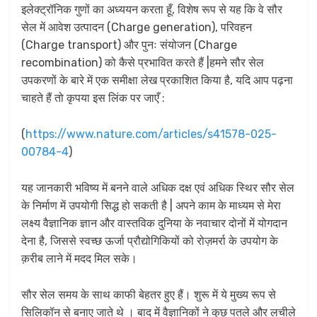
इलेक्ट्रॉनिक गुणों का अध्ययन करता हूँ, विशेष रूप से यह कि वे सौर
सेल में आवेश उत्पादन (Charge generation), परिवहन
(Charge transport) और पुनः संयोजन (Charge
recombination) को कैसे प्रभावित करते हैं |हमने सौर सेल
उपकरणों के बारे में एक समीक्षा लेख प्रकाशित किया है, यदि आप पढ़ना
चाहते हैं तो कृपया इस लिंक पर जाएँ :
(
https://www.nature.com/articles/s41578-025-
00784-4
)
यह जानकारी भविष्य में बनने वाले अधिक दक्ष एवं अधिक स्थिर सौर सेल
के निर्माण में उपयोगी सिद्ध हो सकती है | अपने काम के माध्यम से मेरा
लक्ष्य वैज्ञानिक ज्ञान और वास्तविक दुनिया के नवाचार दोनों में योगदान
देना है, जिससे स्वच्छ ऊर्जा प्रौद्योगिकियों को रोज़मर्रा के उपयोग के
क़रीब लाने में मदद मिल सके।
सौर सेल समय के साथ काफी बेहतर हुए हैं। शुरू में ये मुख्य रूप से
सिलिकॉन से बनाए जाते थे । बाद में वैज्ञानिकों ने कुछ पतले और लचीले