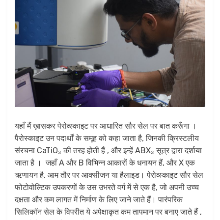
यहाँ मैं ख़ासकर पेरोव्स्काइट पर आधारित सौर सेल पर बात करूँगा ।
पैरोस्काइट उन पदार्थों के समूह को कहा जाता है, जिनकी क्रिस्टलीय
संरचना CaTiO₃ की तरह होती हैं , और इन्हें ABX₃ सूत्र द्वारा दर्शाया
जाता है । जहाँ A और B विभिन्न आकारों के धनायन हैं, और X एक
ऋणायन है, आम तौर पर आक्सीजन या हैलाइड। पेरोव्स्काइट सौर सेल
फोटोवोल्टिक उपकरणों के उस उभरते वर्ग में से एक है, जो अपनी उच्च
दक्षता और कम लागत में निर्माण के लिए जाने जाते हैं। पारंपरिक
सिलिकॉन सेल के विपरीत ये अपेक्षाकृत कम तापमान पर बनाए जाते हैं ,