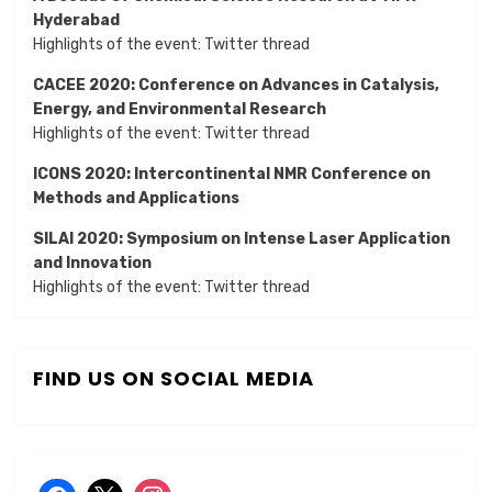
Hyderabad
Highlights of the event:
Twitter thread
CACEE 2020: Conference on Advances in Catalysis,
Energy, and Environmental Research
Highlights of the event:
Twitter thread
ICONS 2020: Intercontinental NMR Conference on
Methods and Applications
SILAI 2020:
Symposium on Intense Laser Application
and Innovation
Highlights of the event:
Twitter thread
FIND US ON SOCIAL MEDIA