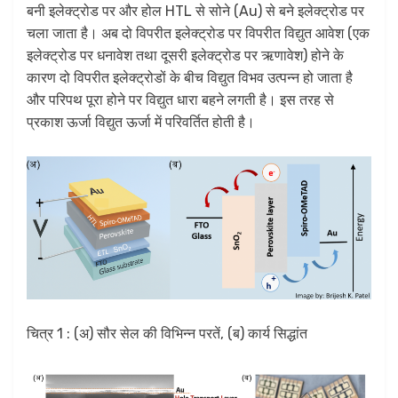
बनी इलेक्ट्रोड पर और होल HTL से सोने (Au) से बने इलेक्ट्रोड पर
चला जाता है। अब दो विपरीत इलेक्ट्रोड पर विपरीत विद्युत आवेश (एक
इलेक्ट्रोड पर धनावेश तथा दूसरी इलेक्ट्रोड पर ऋणावेश) होने के
कारण दो विपरीत इलेक्ट्रोडों के बीच विद्युत विभव उत्पन्न हो जाता है
और परिपथ पूरा होने पर विद्युत धारा बहने लगती है। इस तरह से
प्रकाश ऊर्जा विद्युत ऊर्जा में परिवर्तित होती है।
चित्र 1 : (अ) सौर सेल की विभिन्न परतें, (ब) कार्य सिद्धांत