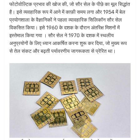
फोटोवोल्टिक प्रभाव की खोज की, जो सौर सेल के पीछे का मूल सिद्धांत
है। इसे व्यवहारिक रूप में आने में काफ़ी समय लगा और 1954 में बेल
प्रयोगशाला के वैज्ञानिकों ने पहला व्यावहारिक सिलिकॉन सौर सेल
विकसित किया। इसे 1960 के दशक के दौरान अंतरिक्ष मिशनों में
इस्तेमाल किया गया । सौर सेल ने 1970 के दशक में स्थलीय
अनुप्रयोगों के लिए ध्यान आकर्षित करना शुरू कर दिया, जो मुख्य रूप
से तेल संकट और बढ़ती पर्यावरणीय जागरूकता से प्रेरित था।