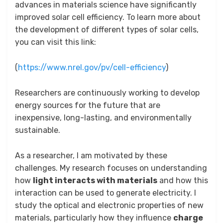
advances in materials science have significantly
improved solar cell efficiency. To learn more about
the development of different types of solar cells,
you can visit this link:
(
https://www.nrel.gov/pv/cell-efficiency
)
Researchers are continuously working to develop
energy sources for the future that are
inexpensive, long-lasting, and environmentally
sustainable.
As a researcher, I am motivated by these
challenges. My research focuses on understanding
how
light interacts with materials
and how this
interaction can be used to generate electricity. I
study the optical and electronic properties of new
materials, particularly how they influence
charge