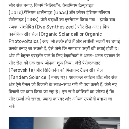
सौर सेल बनाए, जिनमें सिलिकॉन, कैडमियम टेल्यूराइड
(CdTe),गैलियम आर्सेनाइड (GaAs) और कॉपर इंडियम गैलियम
सेलेनाइड (CIGS) जैसे पदार्थों का इस्तेमाल किया गया। इसके बाद
रंजक-संश्लेषित (Dye Synthesized ) सौर सेल आए। फिर
कार्बनिक सौर सेल (Organic Solar cell or Organic
Photovoltaics ) आए, जो हल्के होते हैं और लचीली सतहों पर छपाई
करके बनाए जा सकते हैं, ऐसे जैसे कि समाचार पत्रों की छपाई होती है।
और भी बेहतर प्रदर्शन पाने के लिए वैज्ञानिकों ने अलग-अलग प्रकार के
सौर सेल को एक साथ जोड़ना शुरू किया, जैसे पेरोव्स्काइट
(Perovskite) और सिलिकॉन को मिलाकर टैंडम सौर सेल
(Tandem Solar cell) बनाए गए। आजकल क्वांटम डॉट सौर सेल
और ऐसे पैनल जो बिजली के साथ-साथ गर्मी भी पैदा करते हैं, जैसे नए
विचारों पर काम किया जा रहा है। इन सभी कोशिशों का उद्देश्य है कि
सौर ऊर्जा को सस्ता, ज़्यादा कारगर और अधिक उपयोगी बनाया जा
सके।