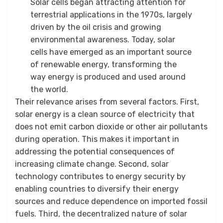
Solar cells began attracting attention for
terrestrial applications in the 1970s, largely
driven by the oil crisis and growing
environmental awareness. Today, solar
cells have emerged as an important source
of renewable energy, transforming the
way energy is produced and used around
the world.
Their relevance arises from several factors. First,
solar energy is a clean source of electricity that
does not emit carbon dioxide or other air pollutants
during operation. This makes it important in
addressing the potential consequences of
increasing climate change. Second, solar
technology contributes to energy security by
enabling countries to diversify their energy
sources and reduce dependence on imported fossil
fuels. Third, the decentralized nature of solar